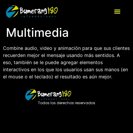
Multimedia
Combine audio, video y animación para que sus clientes
recuerden mejor el mensaje usando más sentidos. A
eso, también se le puede agregar elementos
interactivos en los que los usuarios usan sus manos (en
el mouse o el teclado) el resultado es aún mejor.
Todos los derechos reservados